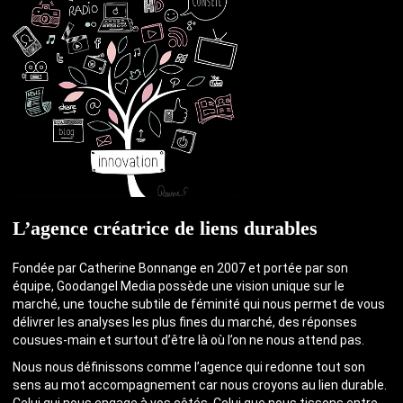
L’agence créatrice de liens durables
Fondée par Catherine Bonnange en 2007 et portée par son
équipe, Goodangel Media possède une vision unique sur le
marché, une touche subtile de féminité qui nous permet de vous
délivrer les analyses les plus fines du marché, des réponses
cousues-main et surtout d’être là où l’on ne nous attend pas.
Nous nous définissons comme l’agence qui redonne tout son
sens au mot accompagnement car nous croyons au lien durable.