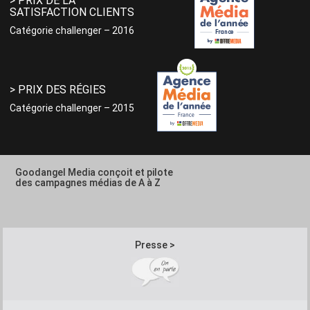
> PRIX DE LA
SATISFACTION CLIENTS
Catégorie challenger – 2016
> PRIX DES RÉGIES
Catégorie challenger – 2015
Goodangel Media conçoit et pilote
des campagnes médias de A à Z
Presse >