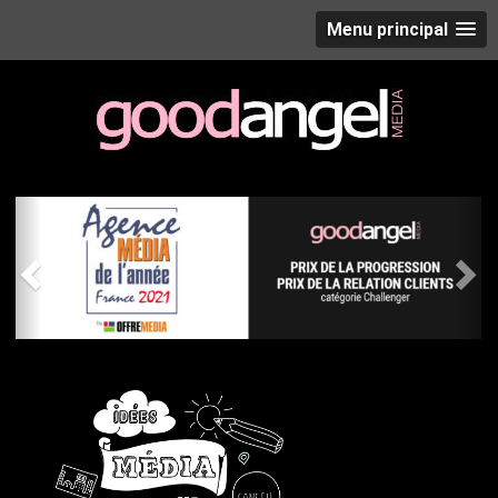
Menu principal