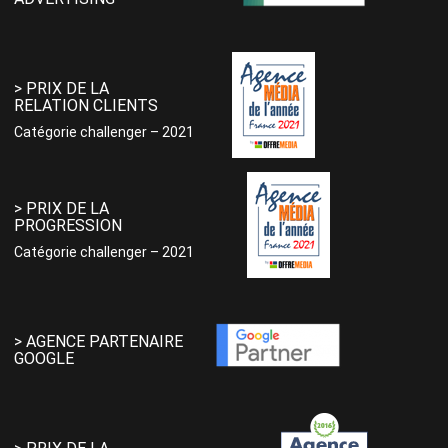
> PRIX DE LA
RELATION CLIENTS
Catégorie challenger – 2021
> PRIX DE LA
PROGRESSION
Catégorie challenger – 2021
> AGENCE PARTENAIRE
GOOGLE