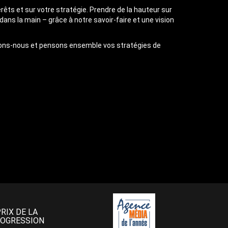
érêts et sur votre stratégie. Prendre de la hauteur sur
s la main – grâce à notre savoir-faire et une vision
trons-nous et pensons ensemble vos stratégies de
PRIX DE LA
OGRESSION