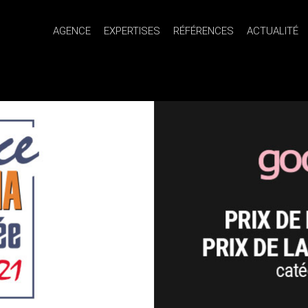
AGENCE
EXPERTISES
RÉFÉRENCES
ACTUALITÉ