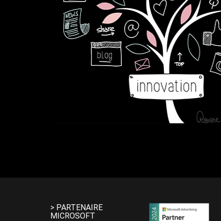
> PARTENAIRE
MICROSOFT