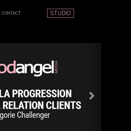
STUDIO
CONTACT