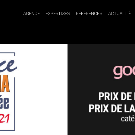
AGENCE
EXPERTISES
RÉFÉRENCES
ACTUALITÉ