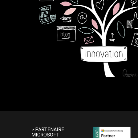
> PARTENAIRE
MICROSOFT