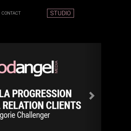
STUDIO
CONTACT