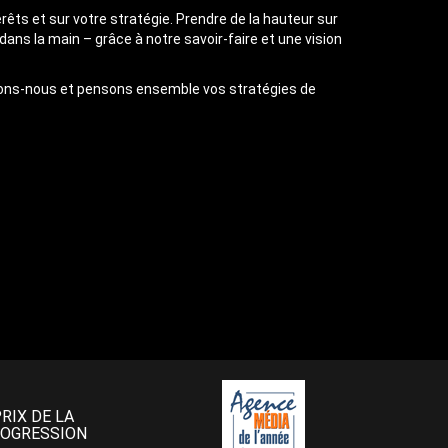
érêts et sur votre stratégie. Prendre de la hauteur sur
s la main – grâce à notre savoir-faire et une vision
trons-nous et pensons ensemble vos stratégies de
PRIX DE LA
OGRESSION