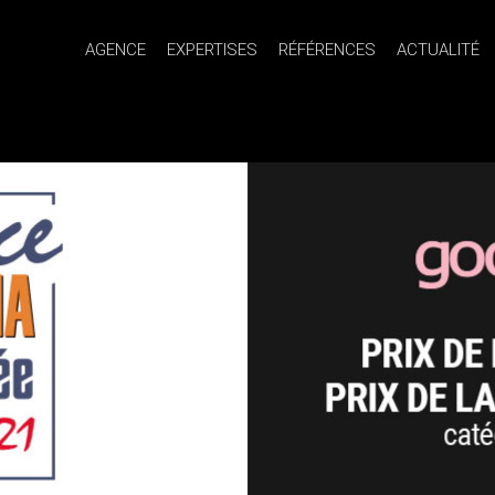
AGENCE
EXPERTISES
RÉFÉRENCES
ACTUALITÉ