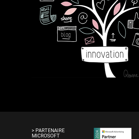
> PARTENAIRE
MICROSOFT