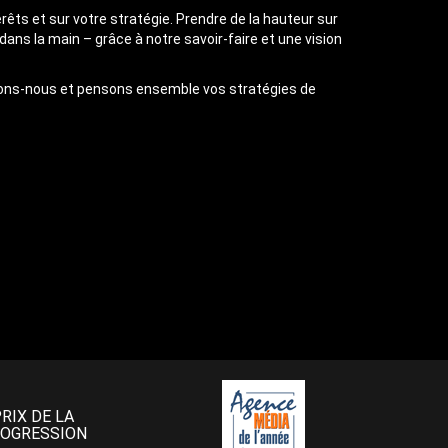
érêts et sur votre stratégie. Prendre de la hauteur sur
s la main – grâce à notre savoir-faire et une vision
trons-nous et pensons ensemble vos stratégies de
PRIX DE LA
OGRESSION