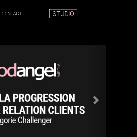
STUDIO
CONTACT