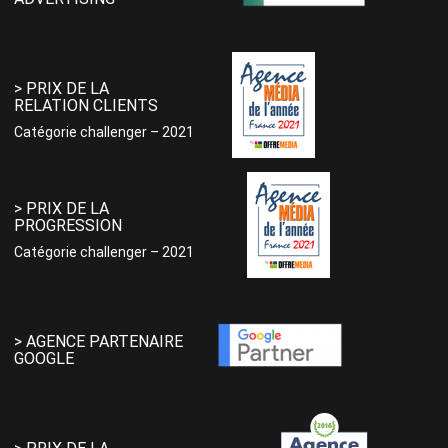
> PRIX DE LA
RELATION CLIENTS
Catégorie challenger – 2021
> PRIX DE LA
PROGRESSION
Catégorie challenger – 2021
> AGENCE PARTENAIRE
GOOGLE