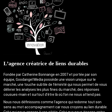
L’agence créatrice de liens durables
Fondée par Catherine Bonnange en 2007 et portée par son
équipe, Goodangel Media possède une vision unique sur le
marché, une touche subtile de féminité qui nous permet de vous
délivrer les analyses les plus fines du marché, des réponses
cousues-main et surtout d’être là où l’on ne nous attend pas.
Nous nous définissons comme l’agence qui redonne tout son
sens au mot accompagnement car nous croyons au lien durable.