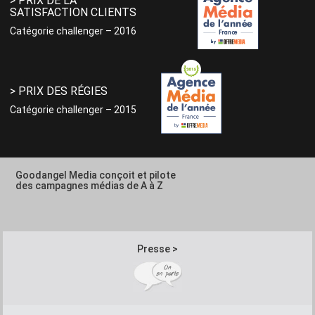
> PRIX DE LA
SATISFACTION CLIENTS
Catégorie challenger – 2016
> PRIX DES RÉGIES
Catégorie challenger – 2015
Goodangel Media conçoit et pilote
des campagnes médias de A à Z
Presse >