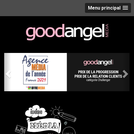
Menu principal