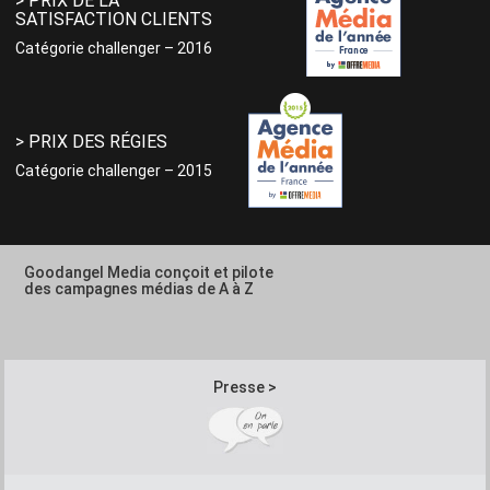
> PRIX DE LA
SATISFACTION CLIENTS
Catégorie challenger – 2016
> PRIX DES RÉGIES
Catégorie challenger – 2015
Goodangel Media conçoit et pilote
des campagnes médias de A à Z
Presse >