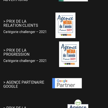
> PRIX DE LA
RELATION CLIENTS
Catégorie challenger – 2021
> PRIX DE LA
PROGRESSION
Catégorie challenger – 2021
> AGENCE PARTENAIRE
GOOGLE