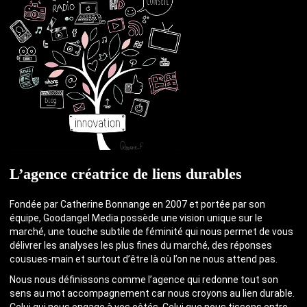
L’agence créatrice de liens durables
Fondée par Catherine Bonnange en 2007 et portée par son
équipe, Goodangel Media possède une vision unique sur le
marché, une touche subtile de féminité qui nous permet de vous
délivrer les analyses les plus fines du marché, des réponses
cousues-main et surtout d’être là où l’on ne nous attend pas.
Nous nous définissons comme l’agence qui redonne tout son
sens au mot accompagnement car nous croyons au lien durable.