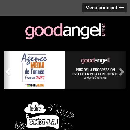
Menu principal