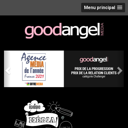
Menu principal