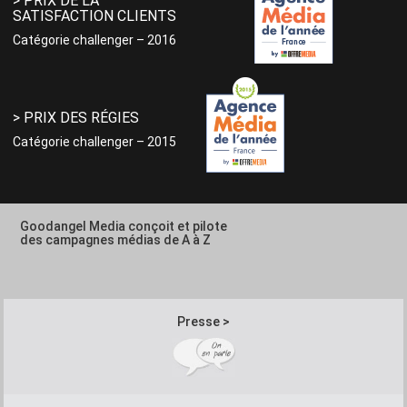
> PRIX DE LA
SATISFACTION CLIENTS
Catégorie challenger – 2016
> PRIX DES RÉGIES
Catégorie challenger – 2015
Goodangel Media conçoit et pilote
des campagnes médias de A à Z
Presse >