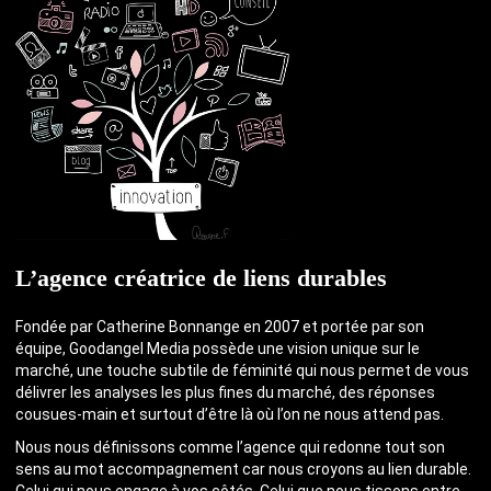
L’agence créatrice de liens durables
Fondée par Catherine Bonnange en 2007 et portée par son
équipe, Goodangel Media possède une vision unique sur le
marché, une touche subtile de féminité qui nous permet de vous
délivrer les analyses les plus fines du marché, des réponses
cousues-main et surtout d’être là où l’on ne nous attend pas.
Nous nous définissons comme l’agence qui redonne tout son
sens au mot accompagnement car nous croyons au lien durable.