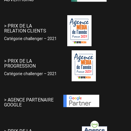
> PRIX DE LA
RELATION CLIENTS
Catégorie challenger – 2021
> PRIX DE LA
PROGRESSION
Catégorie challenger – 2021
> AGENCE PARTENAIRE
GOOGLE