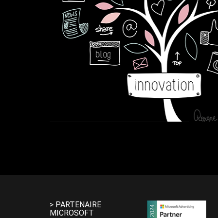
> PARTENAIRE
MICROSOFT