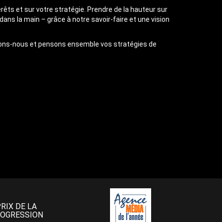
érêts et sur votre stratégie. Prendre de la hauteur sur
s la main – grâce à notre savoir-faire et une vision
trons-nous et pensons ensemble vos stratégies de
PRIX DE LA
OGRESSION