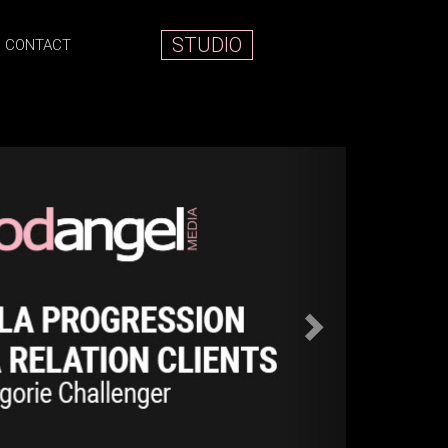
STUDIO
CONTACT