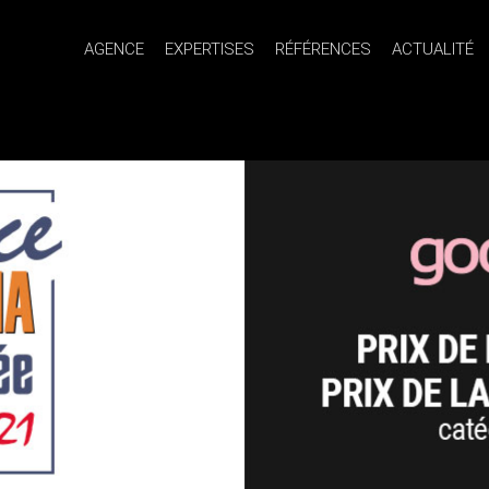
AGENCE
EXPERTISES
RÉFÉRENCES
ACTUALITÉ