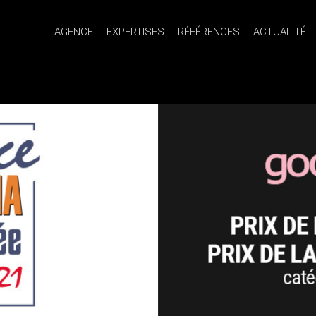
AGENCE
EXPERTISES
RÉFÉRENCES
ACTUALITÉ