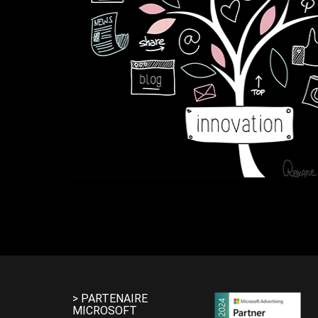
> PARTENAIRE
MICROSOFT