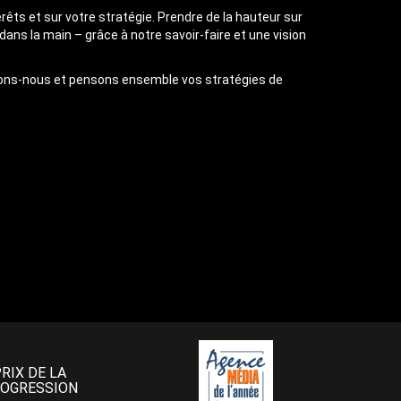
érêts et sur votre stratégie. Prendre de la hauteur sur
s la main – grâce à notre savoir-faire et une vision
trons-nous et pensons ensemble vos stratégies de
PRIX DE LA
OGRESSION