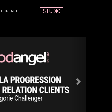
STUDIO
CONTACT