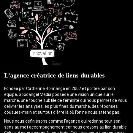
L’agence créatrice de liens durables
Fondée par Catherine Bonnange en 2007 et portée par son
équipe, Goodangel Media possède une vision unique sur le
marché, une touche subtile de féminité qui nous permet de vous
délivrer les analyses les plus fines du marché, des réponses
cousues-main et surtout d’être là où l’on ne nous attend pas.
Nous nous définissons comme l’agence qui redonne tout son
sens au mot accompagnement car nous croyons au lien durable.