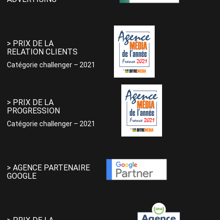
> PRIX DE LA
RELATION CLIENTS
Catégorie challenger – 2021
> PRIX DE LA
PROGRESSION
Catégorie challenger – 2021
> AGENCE PARTENAIRE
GOOGLE