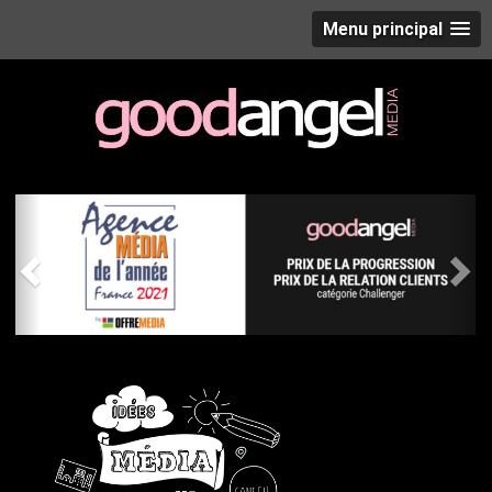
Menu principal