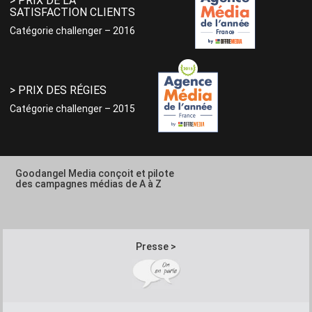
> PRIX DE LA
SATISFACTION CLIENTS
Catégorie challenger – 2016
> PRIX DES RÉGIES
Catégorie challenger – 2015
Goodangel Media conçoit et pilote
des campagnes médias de A à Z
Presse >