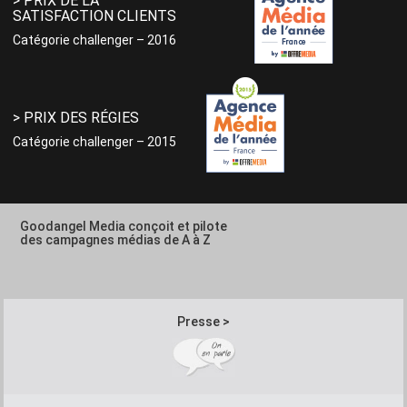
> PRIX DE LA
SATISFACTION CLIENTS
Catégorie challenger – 2016
> PRIX DES RÉGIES
Catégorie challenger – 2015
Goodangel Media conçoit et pilote
des campagnes médias de A à Z
Presse >