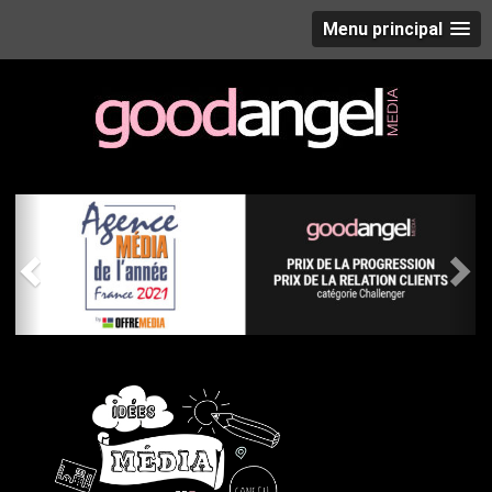
Menu principal