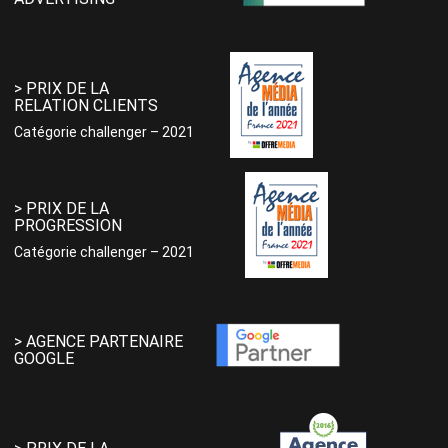
> PRIX DE LA
RELATION CLIENTS
Catégorie challenger – 2021
> PRIX DE LA
PROGRESSION
Catégorie challenger – 2021
> AGENCE PARTENAIRE
GOOGLE