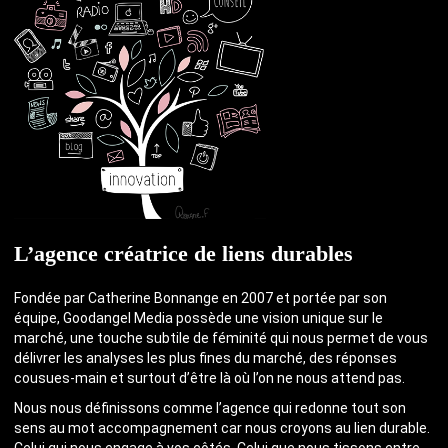
L’agence créatrice de liens durables
Fondée par Catherine Bonnange en 2007 et portée par son
équipe, Goodangel Media possède une vision unique sur le
marché, une touche subtile de féminité qui nous permet de vous
délivrer les analyses les plus fines du marché, des réponses
cousues-main et surtout d’être là où l’on ne nous attend pas.
Nous nous définissons comme l’agence qui redonne tout son
sens au mot accompagnement car nous croyons au lien durable.