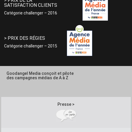
> PRIX DE LA
SATISFACTION CLIENTS
Catégorie challenger – 2016
> PRIX DES RÉGIES
Catégorie challenger – 2015
Goodangel Media conçoit et pilote
des campagnes médias de A à Z
Presse >