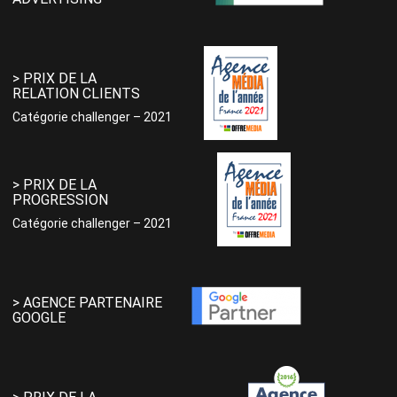
> PRIX DE LA
RELATION CLIENTS
Catégorie challenger – 2021
> PRIX DE LA
PROGRESSION
Catégorie challenger – 2021
> AGENCE PARTENAIRE
GOOGLE