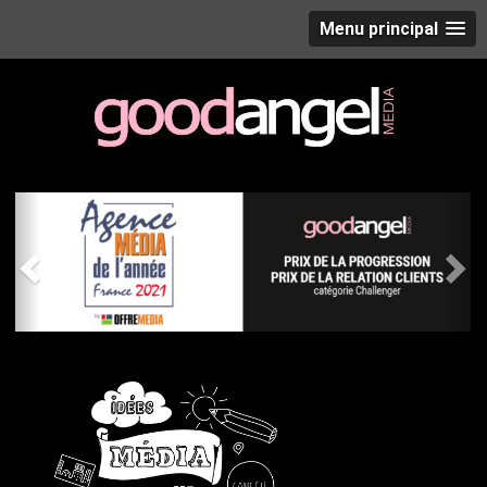
Menu principal