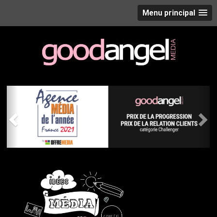
Menu principal