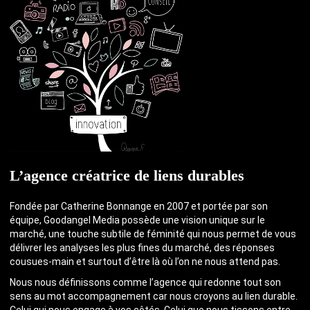
L’agence créatrice de liens durables
Fondée par Catherine Bonnange en 2007 et portée par son
équipe, Goodangel Media possède une vision unique sur le
marché, une touche subtile de féminité qui nous permet de vous
délivrer les analyses les plus fines du marché, des réponses
cousues-main et surtout d’être là où l’on ne nous attend pas.
Nous nous définissons comme l’agence qui redonne tout son
sens au mot accompagnement car nous croyons au lien durable.