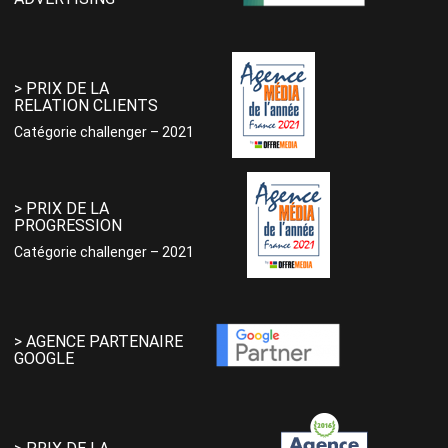
> PRIX DE LA
RELATION CLIENTS
Catégorie challenger – 2021
> PRIX DE LA
PROGRESSION
Catégorie challenger – 2021
> AGENCE PARTENAIRE
GOOGLE