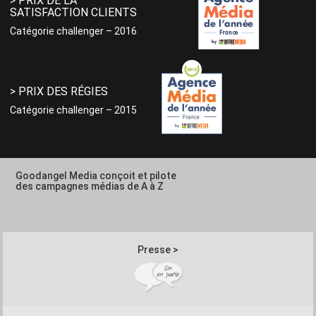
> PRIX DE LA
SATISFACTION CLIENTS
Catégorie challenger – 2016
> PRIX DES RÉGIES
Catégorie challenger – 2015
Goodangel Media conçoit et pilote
des campagnes médias de A à Z
Presse >