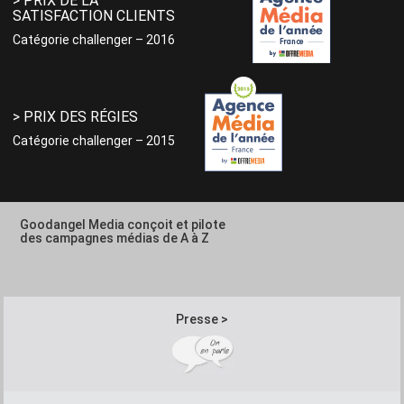
> PRIX DE LA
SATISFACTION CLIENTS
Catégorie challenger – 2016
> PRIX DES RÉGIES
Catégorie challenger – 2015
Goodangel Media conçoit et pilote
des campagnes médias de A à Z
Presse >