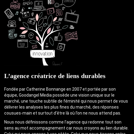
L’agence créatrice de liens durables
Fondée par Catherine Bonnange en 2007 et portée par son
équipe, Goodangel Media possède une vision unique sur le
marché, une touche subtile de féminité qui nous permet de vous
délivrer les analyses les plus fines du marché, des réponses
cousues-main et surtout d’être là où l’on ne nous attend pas.
Nous nous définissons comme l’agence qui redonne tout son
sens au mot accompagnement car nous croyons au lien durable.