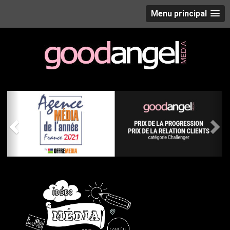
Menu principal