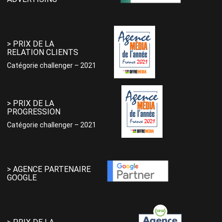
> PRIX DE LA
RELATION CLIENTS
Catégorie challenger – 2021
> PRIX DE LA
PROGRESSION
Catégorie challenger – 2021
> AGENCE PARTENAIRE
GOOGLE