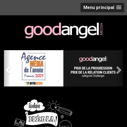
Menu principal