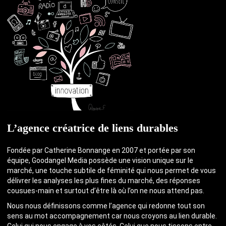
L’agence créatrice de liens durables
Fondée par Catherine Bonnange en 2007 et portée par son
équipe, Goodangel Media possède une vision unique sur le
marché, une touche subtile de féminité qui nous permet de vous
délivrer les analyses les plus fines du marché, des réponses
cousues-main et surtout d’être là où l’on ne nous attend pas.
Nous nous définissons comme l’agence qui redonne tout son
sens au mot accompagnement car nous croyons au lien durable.