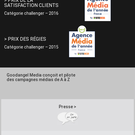
> PRIX DE LA
SATISFACTION CLIENTS
Catégorie challenger – 2016
> PRIX DES RÉGIES
Catégorie challenger – 2015
Goodangel Media conçoit et pilote
des campagnes médias de A à Z
Presse >