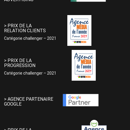
> PRIX DE LA
RELATION CLIENTS
Catégorie challenger – 2021
> PRIX DE LA
PROGRESSION
Catégorie challenger – 2021
> AGENCE PARTENAIRE
GOOGLE