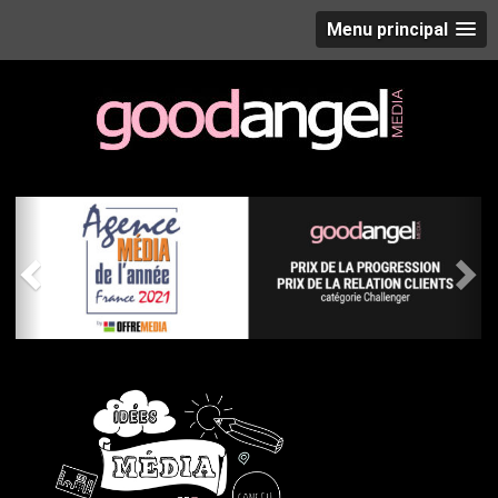
Menu principal