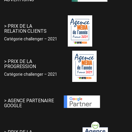
> PRIX DE LA
RELATION CLIENTS
Catégorie challenger – 2021
> PRIX DE LA
PROGRESSION
Catégorie challenger – 2021
> AGENCE PARTENAIRE
GOOGLE