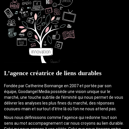
L’agence créatrice de liens durables
Fondée par Catherine Bonnange en 2007 et portée par son
équipe, Goodangel Media possède une vision unique sur le
marché, une touche subtile de féminité qui nous permet de vous
délivrer les analyses les plus fines du marché, des réponses
cousues-main et surtout d’être là où l’on ne nous attend pas.
Nous nous définissons comme l’agence qui redonne tout son
sens au mot accompagnement car nous croyons au lien durable.