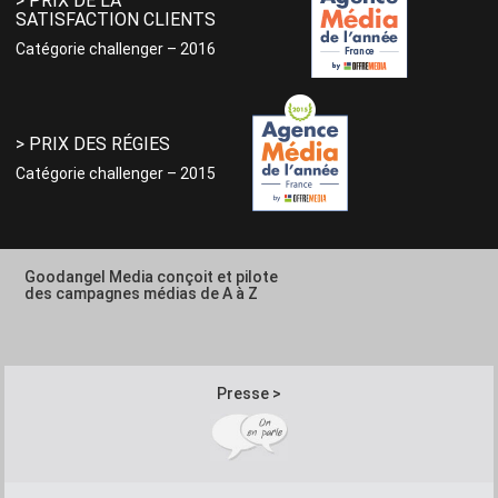
> PRIX DE LA
SATISFACTION CLIENTS
Catégorie challenger – 2016
> PRIX DES RÉGIES
Catégorie challenger – 2015
Goodangel Media conçoit et pilote
des campagnes médias de A à Z
Presse >