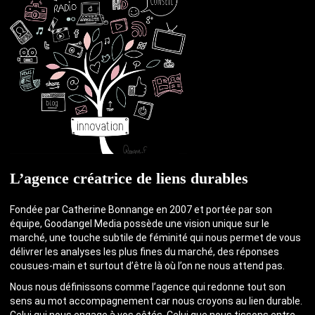
L’agence créatrice de liens durables
Fondée par Catherine Bonnange en 2007 et portée par son
équipe, Goodangel Media possède une vision unique sur le
marché, une touche subtile de féminité qui nous permet de vous
délivrer les analyses les plus fines du marché, des réponses
cousues-main et surtout d’être là où l’on ne nous attend pas.
Nous nous définissons comme l’agence qui redonne tout son
sens au mot accompagnement car nous croyons au lien durable.