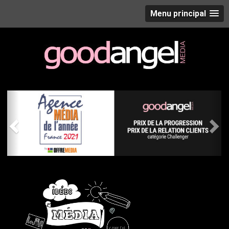
Menu principal