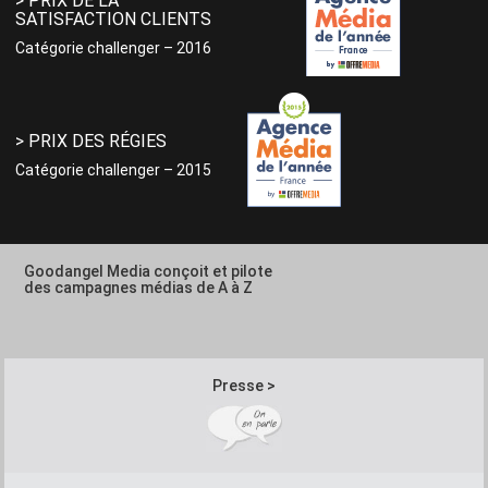
> PRIX DE LA
SATISFACTION CLIENTS
Catégorie challenger – 2016
> PRIX DES RÉGIES
Catégorie challenger – 2015
Goodangel Media conçoit et pilote
des campagnes médias de A à Z
Presse >