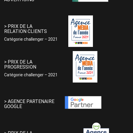
> PRIX DE LA
RELATION CLIENTS
Catégorie challenger – 2021
> PRIX DE LA
PROGRESSION
Catégorie challenger – 2021
> AGENCE PARTENAIRE
GOOGLE